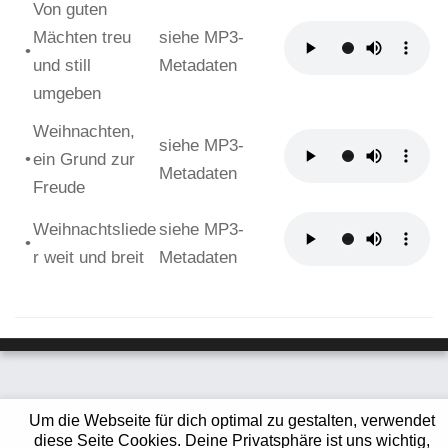
Von guten
Mächten treu
siehe MP3-
•
und still
Metadaten
umgeben
Weihnachten,
siehe MP3-
•
ein Grund zur
Metadaten
Freude
Weihnachtsliede
siehe MP3-
•
r weit und breit
Metadaten
Um die Webseite für dich optimal zu gestalten, verwendet
diese Seite Cookies. Deine Privatsphäre ist uns wichtig,