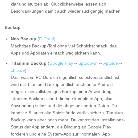
klar und stürzen ab. Glücklicherweise lassen sich
Beschränkungen damit auch wieder rückgängig machen.
Backup
Neo Backup
(
F-Droid)
Mächtiges Backup-Tool ohne viel Schnickschnack, das
Apps und Appdaten einfach weg sichern kann.
Titanium Backup
(
Google Play
--
uptodown
--
Aptoide
--
chip.de
)
Das, was im PC-Bereich eigentlich selbstverständlich ist,
wird mit Titanium Backup endlich auch unter Android
möglich: ein vollständiges Backup einer Anwendung.
Titanium Backup sichert dir eine komplette App, also
Anwendung selbst und die abgespeicherten Daten. Du
kannst z.B. auch alte Spielstände zurücksichern. Titanium
Backup kann aber noch mehr: Du kannst den Installations-
Status der App ändern, die Bindung an Google Play
forcieren und eine System-App zur "normalen" App