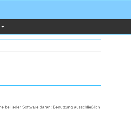
s
wie bei jeder Software daran: Benutzung ausschließlich