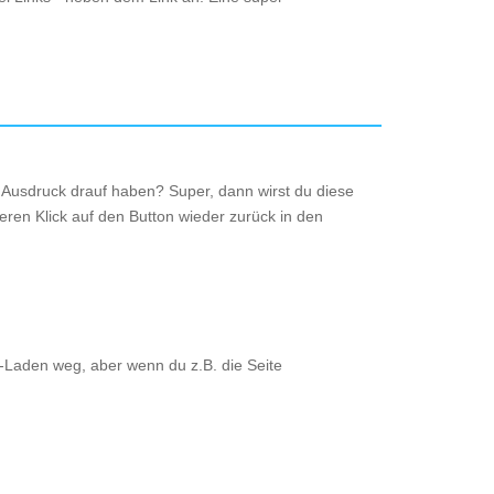
m Ausdruck drauf haben? Super, dann wirst du diese
eren Klick auf den Button wieder zurück in den
-Laden weg, aber wenn du z.B. die Seite