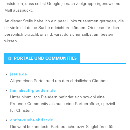
feststellen, dass selbst Google je nach Zielgruppe irgendwie nur
Müll ausspuckt.
An dieser Stelle habe ich ein paar Links zusammen getragen, die
dir vielleicht deine Suche erleichtern können. Ob diese für dich
persönlich brauchbar sind, wirst du sicher selbst am besten
wissen.
PORTALE UND COMMUNITIES
jesus.de
Allgemeines Portal rund um den christlichen Glauben.
himmlisch-plaudern.de
Unter himmlisch Plaudern befindet sich sowohl eine
Freunde-Community als auch eine Partnerbörse, speziell
für Christen.
christ-sucht-christ.de
Die wohl bekannteste Partnersuche bzw. Singlebörse für