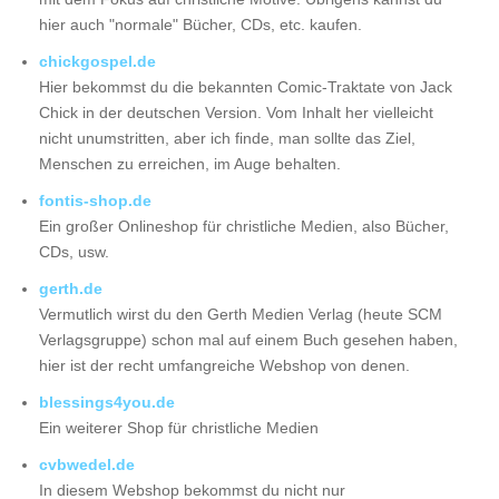
hier auch "normale" Bücher, CDs, etc. kaufen.
chickgospel.de
Hier bekommst du die bekannten Comic-Traktate von Jack
Chick in der deutschen Version. Vom Inhalt her vielleicht
nicht unumstritten, aber ich finde, man sollte das Ziel,
Menschen zu erreichen, im Auge behalten.
fontis-shop.de
Ein großer Onlineshop für christliche Medien, also Bücher,
CDs, usw.
gerth.de
Vermutlich wirst du den Gerth Medien Verlag (heute SCM
Verlagsgruppe) schon mal auf einem Buch gesehen haben,
hier ist der recht umfangreiche Webshop von denen.
blessings4you.de
Ein weiterer Shop für christliche Medien
cvbwedel.de
In diesem Webshop bekommst du nicht nur