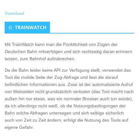
Download
TRAINWATCH
Mit TrainWatch kann man die Pünktlichkeit von Zügen der
Deutschen Bahn mitverfolgen und sich rechtzeitig daran erinnern
lassen, zum Bahnhof aufzubrechen.
Da die Bahn leider keine API zur Verfügung stellt, verwendet das
Tool die mobile Seite der Zug-Abfrage und liest die darauf
befindlichen Informationen aus. Zwar ist der automatisierte Aufruf
von Webseiten nicht grundsätzlich verboten (das Tool macht nach
außen hin nur etwas, was ein normaler Browser auch tun würde),
da ich allerdings nicht weiß, ob die Nutzungsbedingungen der
Bahn solche Abfragen untersagen und sich selbige sicherlich
auch von Zeit zu Zeit ändern, erfolgt die Nutzung des Tools auf
eigene Gefahr.