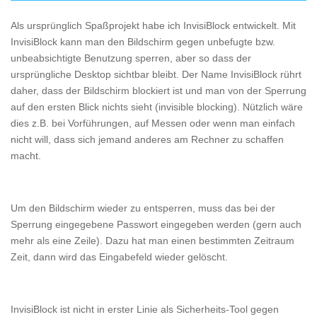
Als ursprünglich Spaßprojekt habe ich InvisiBlock entwickelt. Mit
InvisiBlock kann man den Bildschirm gegen unbefugte bzw.
unbeabsichtigte Benutzung sperren, aber so dass der
ursprüngliche Desktop sichtbar bleibt. Der Name InvisiBlock rührt
daher, dass der Bildschirm blockiert ist und man von der Sperrung
auf den ersten Blick nichts sieht (invisible blocking). Nützlich wäre
dies z.B. bei Vorführungen, auf Messen oder wenn man einfach
nicht will, dass sich jemand anderes am Rechner zu schaffen
macht.
Um den Bildschirm wieder zu entsperren, muss das bei der
Sperrung eingegebene Passwort eingegeben werden (gern auch
mehr als eine Zeile). Dazu hat man einen bestimmten Zeitraum
Zeit, dann wird das Eingabefeld wieder gelöscht.
InvisiBlock ist nicht in erster Linie als Sicherheits-Tool gegen