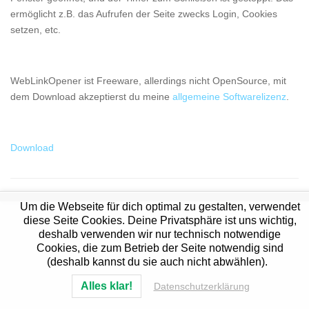
ermöglicht z.B. das Aufrufen der Seite zwecks Login, Cookies
setzen, etc.
WebLinkOpener ist Freeware, allerdings nicht OpenSource, mit
dem Download akzeptierst du meine
allgemeine Softwarelizenz
.
Download
Um die Webseite für dich optimal zu gestalten, verwendet
diese Seite Cookies. Deine Privatsphäre ist uns wichtig,
deshalb verwenden wir nur technisch notwendige
Cookies, die zum Betrieb der Seite notwendig sind
(deshalb kannst du sie auch nicht abwählen).
Alles klar!
Datenschutzerklärung