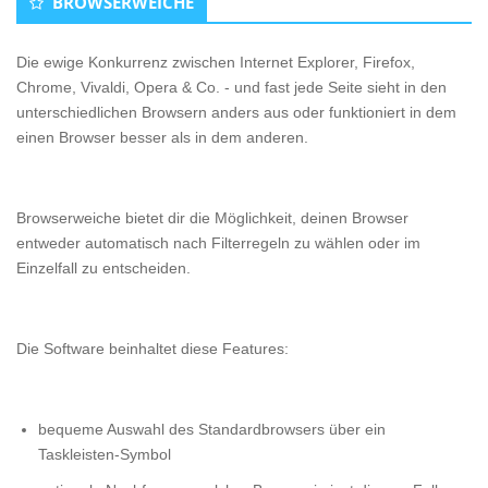
BROWSERWEICHE
Die ewige Konkurrenz zwischen Internet Explorer, Firefox,
Chrome, Vivaldi, Opera & Co. - und fast jede Seite sieht in den
unterschiedlichen Browsern anders aus oder funktioniert in dem
einen Browser besser als in dem anderen.
Browserweiche bietet dir die Möglichkeit, deinen Browser
entweder automatisch nach Filterregeln zu wählen oder im
Einzelfall zu entscheiden.
Die Software beinhaltet diese Features:
bequeme Auswahl des Standardbrowsers über ein
Taskleisten-Symbol