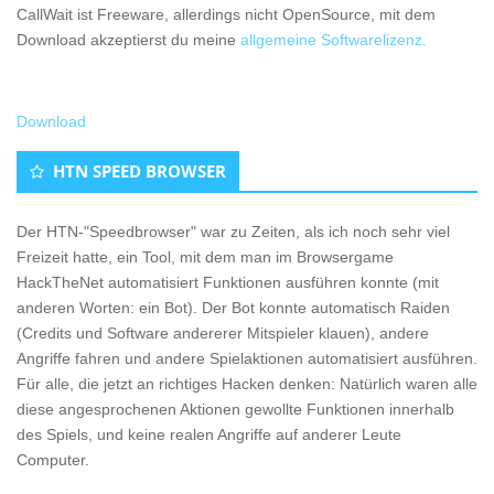
CallWait ist Freeware, allerdings nicht OpenSource, mit dem
Download akzeptierst du meine
allgemeine Softwarelizenz.
Download
HTN SPEED BROWSER
Der HTN-"Speedbrowser" war zu Zeiten, als ich noch sehr viel
Freizeit hatte, ein Tool, mit dem man im Browsergame
HackTheNet automatisiert Funktionen ausführen konnte (mit
anderen Worten: ein Bot). Der Bot konnte automatisch Raiden
(Credits und Software andererer Mitspieler klauen), andere
Angriffe fahren und andere Spielaktionen automatisiert ausführen.
Für alle, die jetzt an richtiges Hacken denken: Natürlich waren alle
diese angesprochenen Aktionen gewollte Funktionen innerhalb
des Spiels, und keine realen Angriffe auf anderer Leute
Computer.