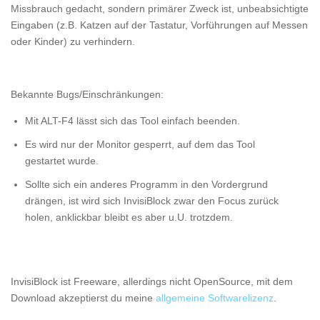
Missbrauch gedacht, sondern primärer Zweck ist, unbeabsichtigte
Eingaben (z.B. Katzen auf der Tastatur, Vorführungen auf Messen
oder Kinder) zu verhindern.
Bekannte Bugs/Einschränkungen:
Mit ALT-F4 lässt sich das Tool einfach beenden.
Es wird nur der Monitor gesperrt, auf dem das Tool
gestartet wurde.
Sollte sich ein anderes Programm in den Vordergrund
drängen, ist wird sich InvisiBlock zwar den Focus zurück
holen, anklickbar bleibt es aber u.U. trotzdem.
InvisiBlock ist Freeware, allerdings nicht OpenSource, mit dem
Download akzeptierst du meine
allgemeine Softwarelizenz
.