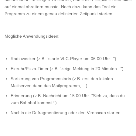
auf einmal abrattern musste. Noch dazu kann das Tool ein
Programm zu einem genau definierten Zeitpunkt starten.
Mögliche Anwendungsideen:
Radiowecker (z.B. "starte VLC-Player um 06:00 Uhr...")
Eieruhr/Pizza-Timer (z.B. "zeige Meldung in 20 Minuten...")
Sortierung von Programmstarts (z.B. erst den lokalen
Mailserver, dann das Mailprogramm, ...)
Erinnerung (z.B. Nachricht um 15:00 Uhr: "Sieh zu, dass du
zum Bahnhof kommst!")
Nachts die Defragmentierung oder den Virenscan starten