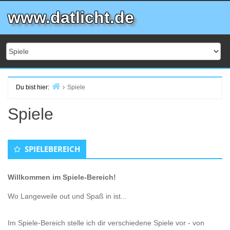
Zum
www.datlicht.de
Inhalt
springen
Du bist hier:
Spiele
Start
Spiele
SPIELEBEREICH
Willkommen im Spiele-Bereich!
Wo Langeweile out und Spaß in ist...
Im Spiele-Bereich stelle ich dir verschiedene Spiele vor - von