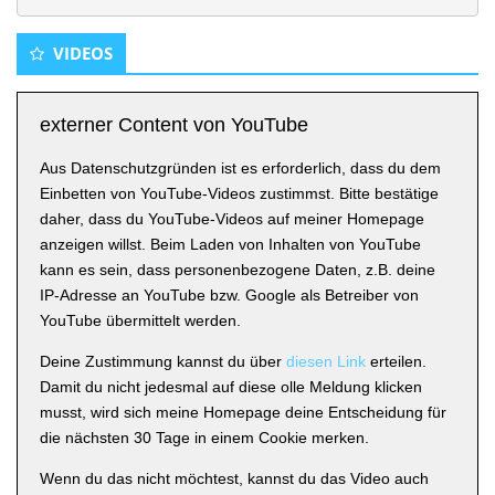
VIDEOS
externer Content von YouTube
Aus Datenschutzgründen ist es erforderlich, dass du dem
Einbetten von YouTube-Videos zustimmst. Bitte bestätige
daher, dass du YouTube-Videos auf meiner Homepage
anzeigen willst. Beim Laden von Inhalten von YouTube
kann es sein, dass personenbezogene Daten, z.B. deine
IP-Adresse an YouTube bzw. Google als Betreiber von
YouTube übermittelt werden.
Deine Zustimmung kannst du über
diesen Link
erteilen.
Damit du nicht jedesmal auf diese olle Meldung klicken
musst, wird sich meine Homepage deine Entscheidung für
die nächsten 30 Tage in einem Cookie merken.
Wenn du das nicht möchtest, kannst du das Video auch