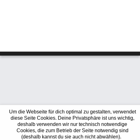
Um die Webseite für dich optimal zu gestalten, verwendet
diese Seite Cookies. Deine Privatsphäre ist uns wichtig,
deshalb verwenden wir nur technisch notwendige
Cookies, die zum Betrieb der Seite notwendig sind
(deshalb kannst du sie auch nicht abwählen).